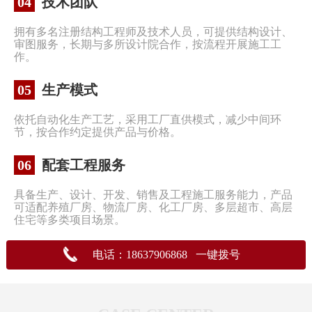
04
技术团队
拥有多名注册结构工程师及技术人员，可提供结构设计、
审图服务，长期与多所设计院合作，按流程开展施工工
作。
05
生产模式
依托自动化生产工艺，采用工厂直供模式，减少中间环
节，按合作约定提供产品与价格。
06
配套工程服务
具备生产、设计、开发、销售及工程施工服务能力，产品
可适配养殖厂房、物流厂房、化工厂房、多层超市、高层
住宅等多类项目场景。
电话：18637906868 一键拨号