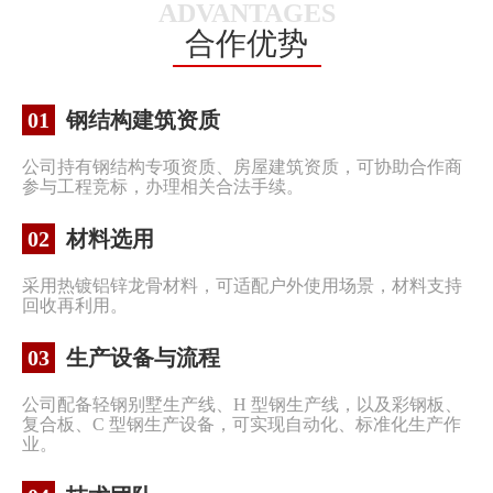
ADVANTAGES
合作优势
01
钢结构建筑资质
公司持有钢结构专项资质、房屋建筑资质，可协助合作商
参与工程竞标，办理相关合法手续。
02
材料选用
采用热镀铝锌龙骨材料，可适配户外使用场景，材料支持
回收再利用。
03
生产设备与流程
公司配备轻钢别墅生产线、H 型钢生产线，以及彩钢板、
复合板、C 型钢生产设备，可实现自动化、标准化生产作
业。