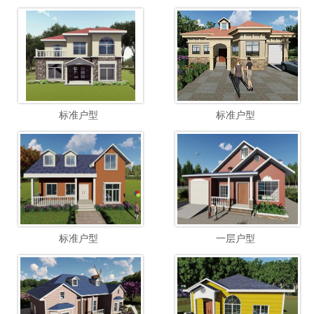
标准户型
标准户型
标准户型
一层户型