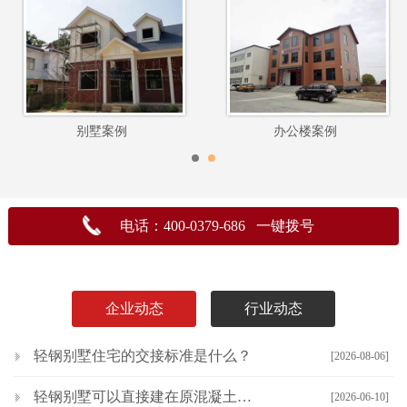
别墅案例
办公楼案例
电话：400-0379-686 一键拨号
企业动态
行业动态
轻钢别墅住宅的交接标准是什么？
[2026-08-06]
轻钢别墅可以直接建在原混凝土地面上吗？
[2026-06-10]