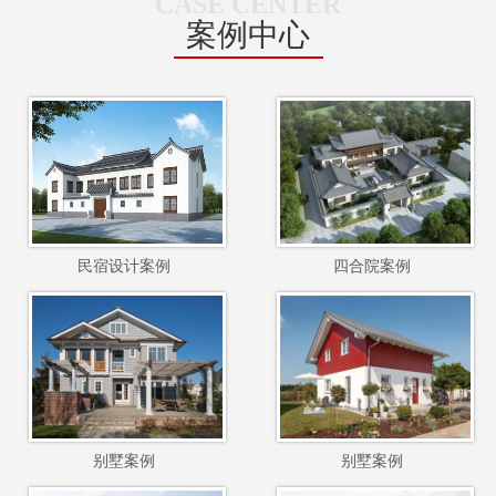
CASE CENTER
案例中心
民宿设计案例
四合院案例
别墅案例
别墅案例