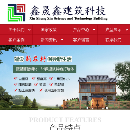
关于我们
国家政策
产品中心
户型展示
客户案例
新闻资讯
客户留言
联系我们
PRODUCT FEATURES
产品特点